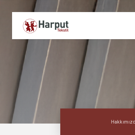
Hakkımız