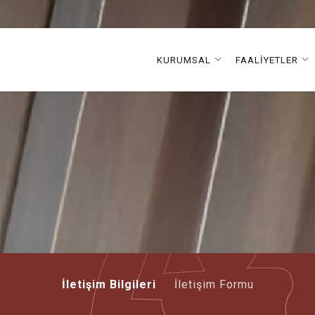
KURUMSAL
FAALİYETLER
İletişim Bilgileri
İletişim Formu